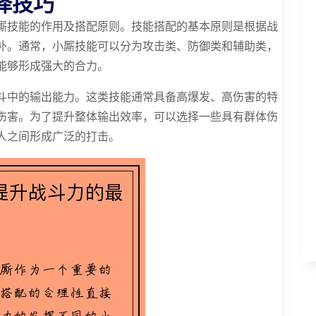
择技巧
厮技能的作用及搭配原则。技能搭配的基本原则是根据战
补。通常，小厮技能可以分为攻击类、防御类和辅助类，
能够形成强大的合力。
斗中的输出能力。这类技能通常具备高爆发、高伤害的特
伤害。为了提升整体输出效率，可以选择一些具有群体伤
人之间形成广泛的打击。