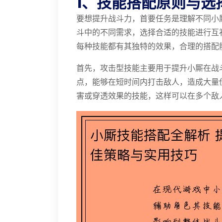
1、技能搭配原则与选
要想提升战斗力，首要任务是理解不同小
斗中的不同需求，选择合适的技能进行互
每种技能都有其独特的效果，合理的搭配
首先，攻击型技能主要用于提升小厮在战
点，能够在短时间内打击敌人，造成大量
害或穿透效果的技能，这样可以在多个敌