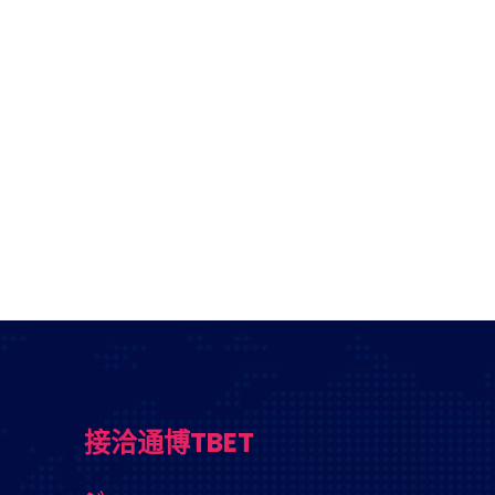
接洽通博TBET