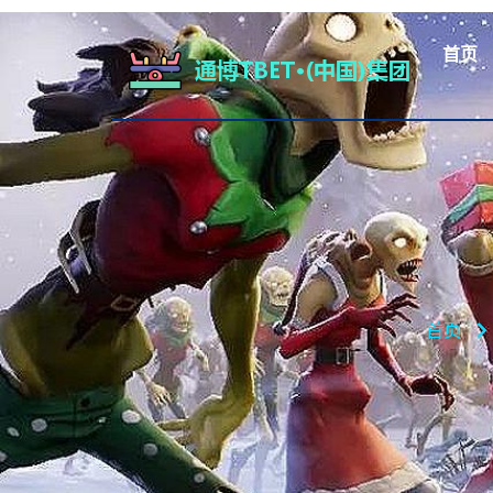
首页
首页