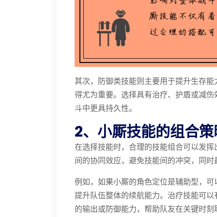
其次，防御类技能则主要用于提升生存能
得尤为重要。选择具有治疗、护盾或减伤
斗中更具持久性。
2、小厮技能的组合策
在选择技能时，合理的技能组合可以发挥
间的协同效应，避免技能间的冲突，同时
例如，如果小厮的角色定位是辅助型，可
提升队伍整体的续航能力。治疗技能可以
的输出或防御能力，帮助队友在关键时刻