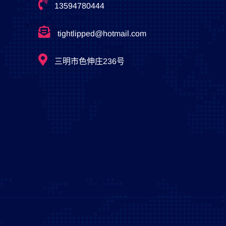
13594780444
tightlipped@hotmail.com
三明市色伸庄236号