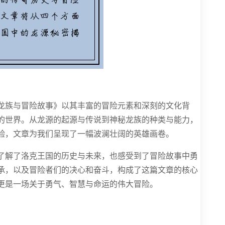
龙族与冒险故事》以其丰富的冒险元素和深刻的文化背
的世界。从龙源的起源与传说到神秘龙族的种类与能力，
验，文章为我们呈现了一幅波澜壮阔的英雄画卷。
了解了洛克王国的历史与未来，也感受到了冒险故事中勇
承，以及冒险者们的决心和奋斗，构成了这篇文章的核心
更是一场关于勇气、智慧与命运的伟大冒险。