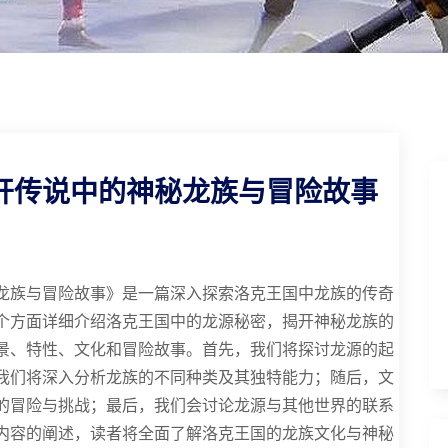
开传说中的神秘龙族与冒险故事
龙族与冒险故事》是一篇深入探索洛克王国中龙族的传奇
个方面详细介绍洛克王国中的龙源秘密，揭开神秘龙族的
景、特性、文化和冒险故事。首先，我们将探讨龙源的起
我们将深入分析龙族的不同种类及其独特能力；随后，文
的冒险与挑战；最后，我们会讨论龙源与其他世界的联系
内容的阐述，读者将全面了解洛克王国的龙族文化与神秘