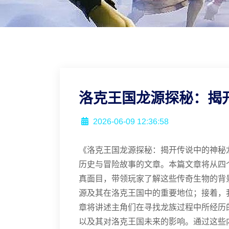
洛克王国龙源探秘：揭
2026-06-09 12:36:58
《洛克王国龙源探秘：揭开传说中的神秘
历史与冒险故事的文章。本篇文章将从四
真面目，带领玩家了解这些传奇生物的背
源及其在洛克王国中的重要地位；接着，
章将讲述主角们在寻找龙族过程中所经历
以及其对洛克王国未来的影响。通过这些