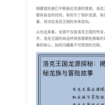
随着冒险者们不断接近龙源的真相，洛克
都有各自的目的，有的为了保护龙源，有
量，将决定洛克王国的未来走向。
从长远来看，龙源不仅是洛克王国的传说
开，洛克王国的命运终将依靠那些勇敢的
事的核心，始终闪耀着不可预测的光辉。