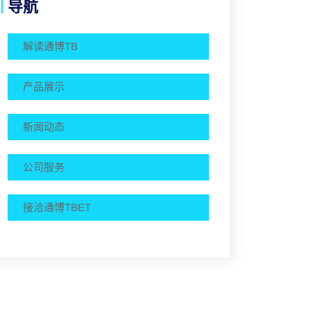
导航
解读通博TB
产品展示
新闻动态
公司服务
接洽通博TBET