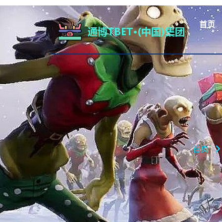
首页
首页