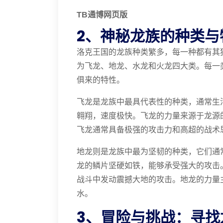
TB通博网页版
2、神秘龙族的种类与
洛克王国的龙族种类繁多，每一种都有其
为飞龙、地龙、水龙和火龙四大类。每一
俱来的特性。
飞龙是龙族中最具代表性的种类，通常生
翱翔，速度极快。飞龙的力量来源于龙源
飞龙通常具备极强的攻击力和高超的战术
地龙则是龙族中最为坚韧的种类，它们通
龙的鳞片坚硬如铁，能够承受强大的攻击
战斗中发动震撼大地的攻击。地龙的力量
水。
3、冒险与挑战：寻找