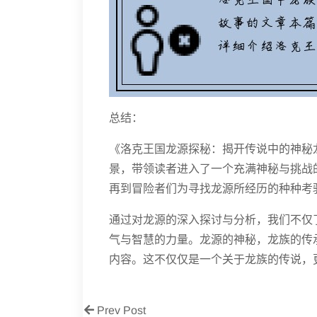
总结：
《洛克王国龙源探秘：揭开传说中的神秘
景，带领读者进入了一个充满神秘与挑战
再到冒险者们为寻找龙源所经历的种种考
通过对龙源的深入探讨与分析，我们不仅
气与智慧的力量。龙源的神秘，龙族的传
内容。这不仅仅是一个关于龙族的传说，
Prev Post