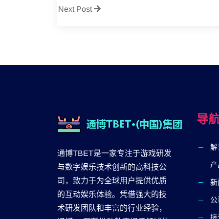
Next Post
导
解
通博TBET是一家专注于游戏研发
产
与数字娱乐技术创新的高科技公
司，致力于为全球用户提供优质
新
的互动娱乐体验。凭借强大的技
公
术研发团队和丰富的行业经验，
接