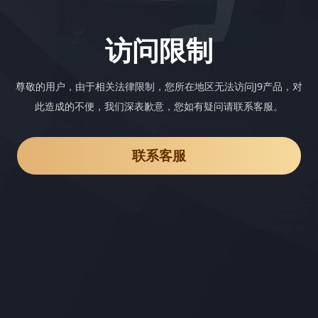
访问限制
尊敬的用户，由于相关法律限制，您所在地区无法访问J9产品，对
此造成的不便，我们深表歉意，您如有疑问请联系客服。
联系客服